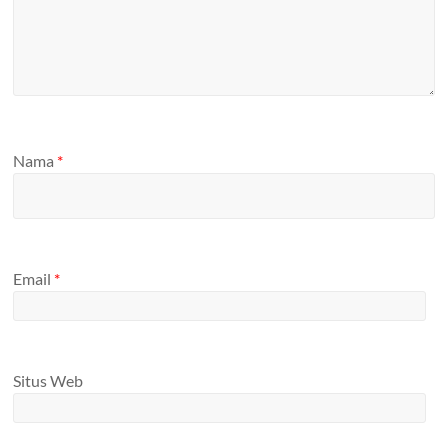
Nama
*
Email
*
Situs Web