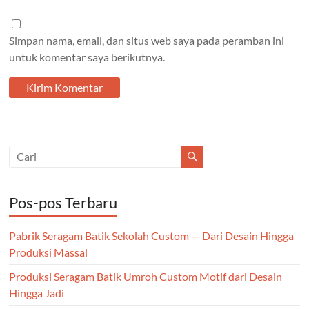
Simpan nama, email, dan situs web saya pada peramban ini
untuk komentar saya berikutnya.
Pos-pos Terbaru
Pabrik Seragam Batik Sekolah Custom — Dari Desain Hingga
Produksi Massal
Produksi Seragam Batik Umroh Custom Motif dari Desain
Hingga Jadi