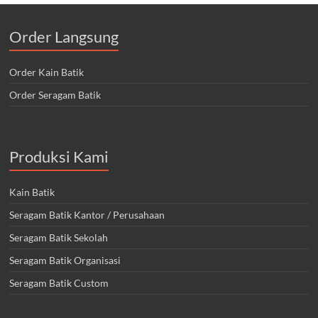
Order Langsung
Order Kain Batik
Order Seragam Batik
Produksi Kami
Kain Batik
Seragam Batik Kantor / Perusahaan
Seragam Batik Sekolah
Seragam Batik Organisasi
Seragam Batik Custom