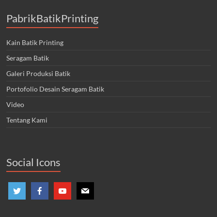
PabrikBatikPrinting
Kain Batik Printing
Seragam Batik
Galeri Produksi Batik
Portofolio Desain Seragam Batik
Video
Tentang Kami
Social Icons