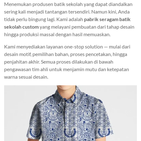
Menemukan produsen batik sekolah yang dapat diandalkan
sering kali menjadi tantangan tersendiri. Namun kini, Anda
tidak perlu bingung lagi. Kami adalah
pabrik seragam batik
sekolah custom
yang melayani pembuatan dari tahap desain
hingga produksi massal dengan hasil memuaskan.
Kami menyediakan layanan one-stop solution — mulai dari
desain motif, pemilihan bahan, proses pencetakan, hingga
penjahitan akhir. Semua proses dilakukan di bawah
pengawasan tim ahli untuk menjamin mutu dan ketepatan
warna sesuai desain.