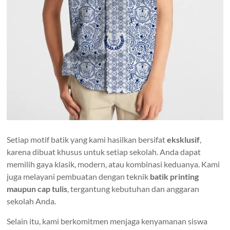
Setiap motif batik yang kami hasilkan bersifat
eksklusif
,
karena dibuat khusus untuk setiap sekolah. Anda dapat
memilih gaya klasik, modern, atau kombinasi keduanya. Kami
juga melayani pembuatan dengan teknik
batik printing
maupun cap tulis
, tergantung kebutuhan dan anggaran
sekolah Anda.
Selain itu, kami berkomitmen menjaga kenyamanan siswa