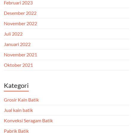
Februari 2023
Desember 2022
November 2022
Juli 2022
Januari 2022
November 2021
Oktober 2021
Kategori
Grosir Kain Batik
Jual kain batik
Konveksi Seragam Batik
Pabrik Batik