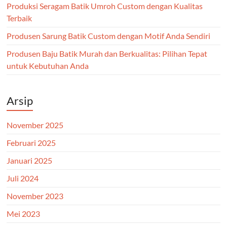
Produksi Seragam Batik Umroh Custom dengan Kualitas
Terbaik
Produsen Sarung Batik Custom dengan Motif Anda Sendiri
Produsen Baju Batik Murah dan Berkualitas: Pilihan Tepat
untuk Kebutuhan Anda
Arsip
November 2025
Februari 2025
Januari 2025
Juli 2024
November 2023
Mei 2023