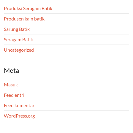
Produksi Seragam Batik
Produsen kain batik
Sarung Batik
Seragam Batik
Uncategorized
Meta
Masuk
Feed entri
Feed komentar
WordPress.org