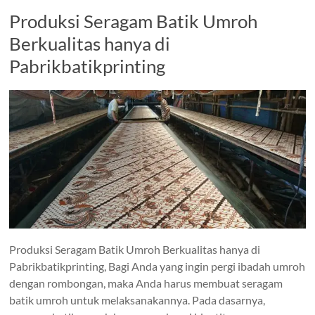
Produksi Seragam Batik Umroh
Berkualitas hanya di
Pabrikbatikprinting
Produksi Seragam Batik Umroh Berkualitas hanya di
Pabrikbatikprinting, Bagi Anda yang ingin pergi ibadah umroh
dengan rombongan, maka Anda harus membuat seragam
batik umroh untuk melaksanakannya. Pada dasarnya,