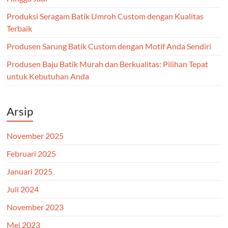
Produksi Seragam Batik Umroh Custom dengan Kualitas
Terbaik
Produsen Sarung Batik Custom dengan Motif Anda Sendiri
Produsen Baju Batik Murah dan Berkualitas: Pilihan Tepat
untuk Kebutuhan Anda
Arsip
November 2025
Februari 2025
Januari 2025
Juli 2024
November 2023
Mei 2023