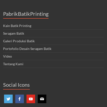
PabrikBatikPrinting
Kain Batik Printing
Seragam Batik
Galeri Produksi Batik
Portofolio Desain Seragam Batik
Video
Tentang Kami
Social Icons