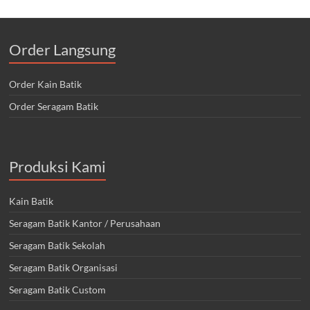
Order Langsung
Order Kain Batik
Order Seragam Batik
Produksi Kami
Kain Batik
Seragam Batik Kantor / Perusahaan
Seragam Batik Sekolah
Seragam Batik Organisasi
Seragam Batik Custom