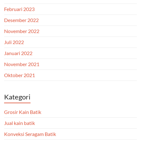
Februari 2023
Desember 2022
November 2022
Juli 2022
Januari 2022
November 2021
Oktober 2021
Kategori
Grosir Kain Batik
Jual kain batik
Konveksi Seragam Batik