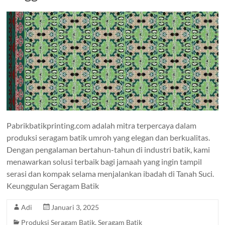
Pabrikbatikprinting.com adalah mitra terpercaya dalam
produksi seragam batik umroh yang elegan dan berkualitas.
Dengan pengalaman bertahun-tahun di industri batik, kami
menawarkan solusi terbaik bagi jamaah yang ingin tampil
serasi dan kompak selama menjalankan ibadah di Tanah Suci.
Keunggulan Seragam Batik
Adi
Januari 3, 2025
Produksi Seragam Batik
,
Seragam Batik