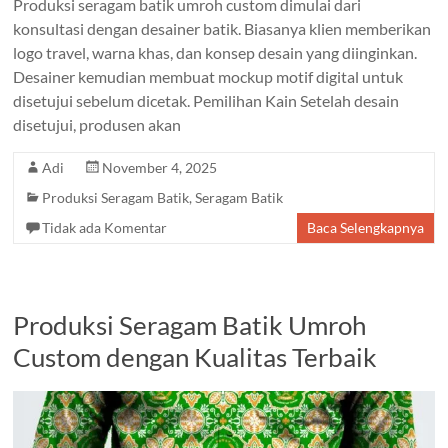
Produksi seragam batik umroh custom dimulai dari
konsultasi dengan desainer batik. Biasanya klien memberikan
logo travel, warna khas, dan konsep desain yang diinginkan.
Desainer kemudian membuat mockup motif digital untuk
disetujui sebelum dicetak. Pemilihan Kain Setelah desain
disetujui, produsen akan
Adi
November 4, 2025
Produksi Seragam Batik
,
Seragam Batik
Tidak ada Komentar
Baca Selengkapnya
Produksi Seragam Batik Umroh
Custom dengan Kualitas Terbaik