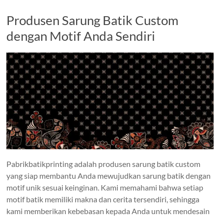
Produsen Sarung Batik Custom
dengan Motif Anda Sendiri
Pabrikbatikprinting adalah produsen sarung batik custom
yang siap membantu Anda mewujudkan sarung batik dengan
motif unik sesuai keinginan. Kami memahami bahwa setiap
motif batik memiliki makna dan cerita tersendiri, sehingga
kami memberikan kebebasan kepada Anda untuk mendesain