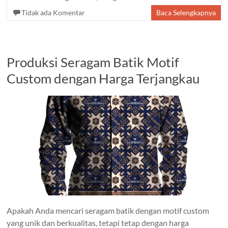
Tidak ada Komentar
Baca Selengkapnya
Produksi Seragam Batik Motif
Custom dengan Harga Terjangkau
Apakah Anda mencari seragam batik dengan motif custom
yang unik dan berkualitas, tetapi tetap dengan harga