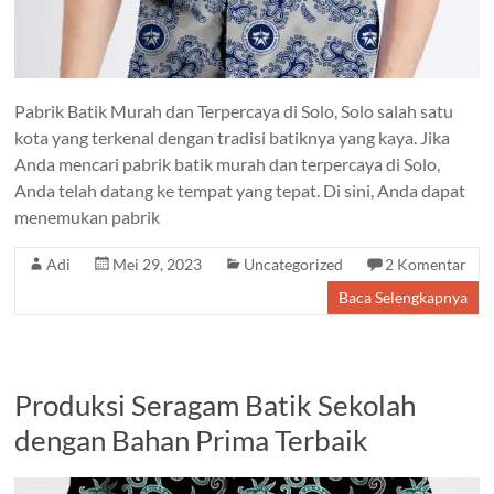
Pabrik Batik Murah dan Terpercaya di Solo, Solo salah satu
kota yang terkenal dengan tradisi batiknya yang kaya. Jika
Anda mencari pabrik batik murah dan terpercaya di Solo,
Anda telah datang ke tempat yang tepat. Di sini, Anda dapat
menemukan pabrik
Adi
Mei 29, 2023
Uncategorized
2 Komentar
Baca Selengkapnya
Produksi Seragam Batik Sekolah
dengan Bahan Prima Terbaik