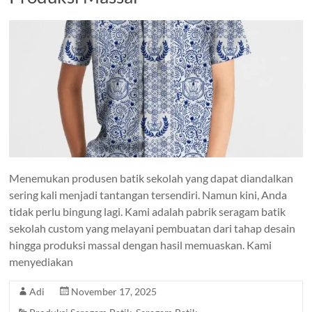
Menemukan produsen batik sekolah yang dapat diandalkan
sering kali menjadi tantangan tersendiri. Namun kini, Anda
tidak perlu bingung lagi. Kami adalah pabrik seragam batik
sekolah custom yang melayani pembuatan dari tahap desain
hingga produksi massal dengan hasil memuaskan. Kami
menyediakan
Adi
November 17, 2025