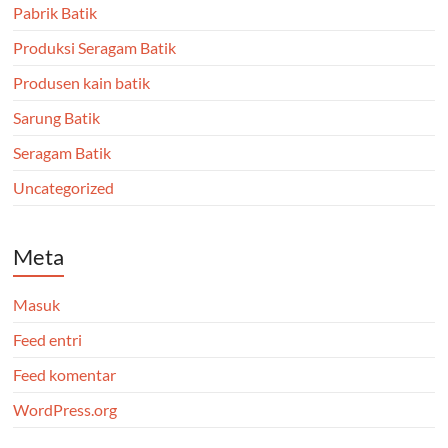
Pabrik Batik
Produksi Seragam Batik
Produsen kain batik
Sarung Batik
Seragam Batik
Uncategorized
Meta
Masuk
Feed entri
Feed komentar
WordPress.org