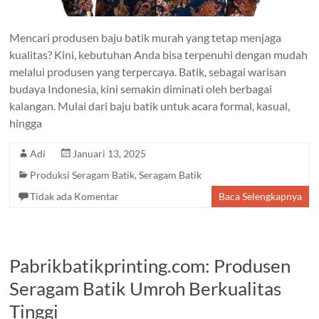
Mencari produsen baju batik murah yang tetap menjaga
kualitas? Kini, kebutuhan Anda bisa terpenuhi dengan mudah
melalui produsen yang terpercaya. Batik, sebagai warisan
budaya Indonesia, kini semakin diminati oleh berbagai
kalangan. Mulai dari baju batik untuk acara formal, kasual,
hingga
Adi
Januari 13, 2025
Produksi Seragam Batik
,
Seragam Batik
Tidak ada Komentar
Baca Selengkapnya
Pabrikbatikprinting.com: Produsen
Seragam Batik Umroh Berkualitas
Tinggi