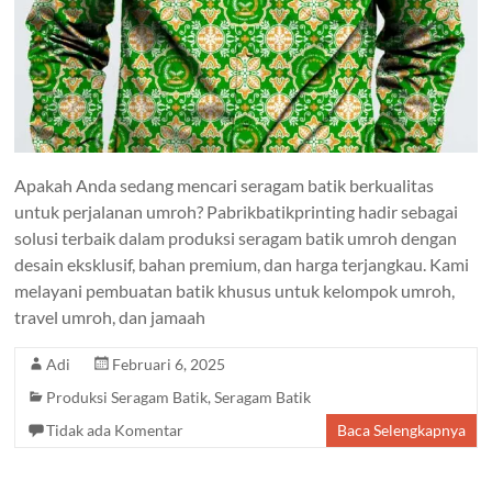
Apakah Anda sedang mencari seragam batik berkualitas
untuk perjalanan umroh? Pabrikbatikprinting hadir sebagai
solusi terbaik dalam produksi seragam batik umroh dengan
desain eksklusif, bahan premium, dan harga terjangkau. Kami
melayani pembuatan batik khusus untuk kelompok umroh,
travel umroh, dan jamaah
Adi
Februari 6, 2025
Produksi Seragam Batik
,
Seragam Batik
Tidak ada Komentar
Baca Selengkapnya