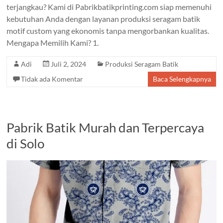
terjangkau? Kami di Pabrikbatikprinting.com siap memenuhi
kebutuhan Anda dengan layanan produksi seragam batik
motif custom yang ekonomis tanpa mengorbankan kualitas.
Mengapa Memilih Kami? 1.
Adi
Juli 2, 2024
Produksi Seragam Batik
Tidak ada Komentar
Baca Selengkapnya
Pabrik Batik Murah dan Terpercaya
di Solo