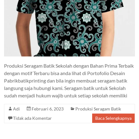
Produksi Seragam Batik Sekolah dengan Bahan Prima Terbaik
dengan motif Terbaru bisa anda lihat di Portofolio Desain
Pabrikbatikprinting dan bila ingin membuat seragam batik
langsung saja hubungi kami. Seragam batik untuk Sekolah
sudah menjadi hukum wajib untuk setiap sekolah memiliki
Adi
Februari 6, 2023
Produksi Seragam Batik
Tidak ada Komentar
Baca Selengkapnya