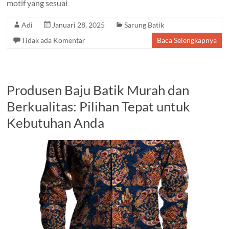
motif yang sesuai
Adi
Januari 28, 2025
Sarung Batik
Tidak ada Komentar
Baca Selengkapnya
Produsen Baju Batik Murah dan
Berkualitas: Pilihan Tepat untuk
Kebutuhan Anda