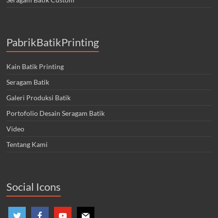
PabrikBatikPrinting
Kain Batik Printing
Seragam Batik
Galeri Produksi Batik
Portofolio Desain Seragam Batik
Video
Tentang Kami
Social Icons