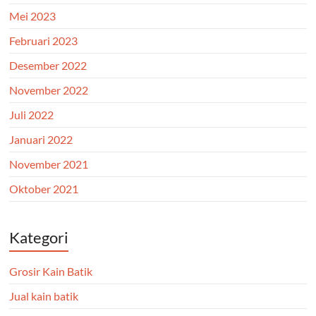
Mei 2023
Februari 2023
Desember 2022
November 2022
Juli 2022
Januari 2022
November 2021
Oktober 2021
Kategori
Grosir Kain Batik
Jual kain batik