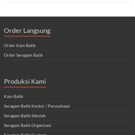
Order Langsung
Order Kain Batik
Order Seragam Batik
Produksi Kami
Kain Batik
Seragam Batik Kantor / Perusahaan
Seragam Batik Sekolah
Seragam Batik Organisasi
Seragam Batik Custom