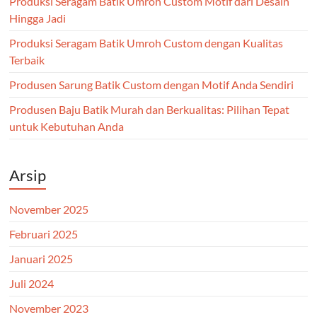
Produksi Seragam Batik Umroh Custom Motif dari Desain
Hingga Jadi
Produksi Seragam Batik Umroh Custom dengan Kualitas
Terbaik
Produsen Sarung Batik Custom dengan Motif Anda Sendiri
Produsen Baju Batik Murah dan Berkualitas: Pilihan Tepat
untuk Kebutuhan Anda
Arsip
November 2025
Februari 2025
Januari 2025
Juli 2024
November 2023