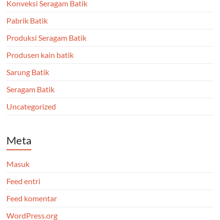
Konveksi Seragam Batik
Pabrik Batik
Produksi Seragam Batik
Produsen kain batik
Sarung Batik
Seragam Batik
Uncategorized
Meta
Masuk
Feed entri
Feed komentar
WordPress.org