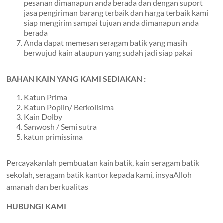
pesanan dimanapun anda berada dan dengan suport
jasa pengiriman barang terbaik dan harga terbaik kami
siap mengirim sampai tujuan anda dimanapun anda
berada
Anda dapat memesan seragam batik yang masih
berwujud kain ataupun yang sudah jadi siap pakai
BAHAN KAIN YANG KAMI SEDIAKAN :
Katun Prima
Katun Poplin/ Berkolisima
Kain Dolby
Sanwosh / Semi sutra
katun primissima
Percayakanlah pembuatan kain batik, kain seragam batik
sekolah, seragam batik kantor kepada kami, insyaAlloh
amanah dan berkualitas
HUBUNGI KAMI