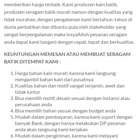
memberikan harga terbaik. Kami produsen kain batik,
produsen seragam batik murah namun dengan kualitas yang
tidak murahan, dengan pengalaman kami bertahun-tahun di
dunia perbatikan dan dibantu pula oleh stakeholder yang
sangat berpengalaman maka insyaAlloh pesanan seragam
anda dapat kami tangani dengan cepat, tepat dan berkualitas
KEUNTUNGAN MEMESAN ATAU MEMBUAT SERAGAM
BATIK DITEMPAT KAMI :
Harga bahan kain murah, karena kami langsung
mengambil bahan kain dari pusatnya
Kualitas bahan dan motif sangat terjamin, awet dan
tidak luntur
Bisa memilih motif, desain sesuai dengan instansi atau
perusahaan anda
Bisa memilih bahan sesuai dengan budget anda
Mudah dalam pembayaran, karena kami suport dengan
banyak Bank, dengan hanya melakukan DP pesanan
anda akan langsung kami kerjakan
Mudah dalam pengiriman, karena kami melayani