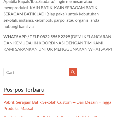
Apabila Bapak/Ibu, Saudara/i ingin memesan atau
memproduksi KAIN BATIK, KAIN SERAGAM BATIK,
SERAGAM BATIK JADI (siap pakai) untuk kebutuhan
sekolah, instansi, kelompok, parpol atau organisi anda
hubungi kami via :
WHATSAPP / TELP 0822 5959 2299
(DEMI KELANCARAN
DAN KEMUDAHN KOORDINASI DENGAN TIM KAMI,
KAMI SARANKAN UNTUK MENGGUNAKAN WHATSAPP)
Pos-pos Terbaru
Pabrik Seragam Batik Sekolah Custom — Dari Desain Hingga
Produksi Massal