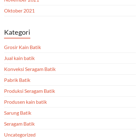
Oktober 2021
Kategori
Grosir Kain Batik
Jual kain batik
Konveksi Seragam Batik
Pabrik Batik
Produksi Seragam Batik
Produsen kain batik
Sarung Batik
Seragam Batik
Uncategorized