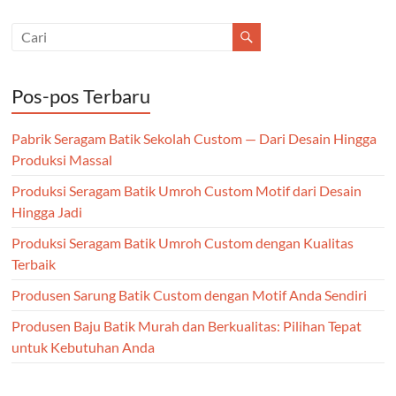
Pos-pos Terbaru
Pabrik Seragam Batik Sekolah Custom — Dari Desain Hingga
Produksi Massal
Produksi Seragam Batik Umroh Custom Motif dari Desain
Hingga Jadi
Produksi Seragam Batik Umroh Custom dengan Kualitas
Terbaik
Produsen Sarung Batik Custom dengan Motif Anda Sendiri
Produsen Baju Batik Murah dan Berkualitas: Pilihan Tepat
untuk Kebutuhan Anda