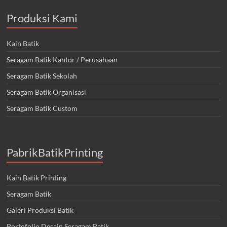
Produksi Kami
Kain Batik
Seragam Batik Kantor / Perusahaan
Seragam Batik Sekolah
Seragam Batik Organisasi
Seragam Batik Custom
PabrikBatikPrinting
Kain Batik Printing
Seragam Batik
Galeri Produksi Batik
Portofolio Desain Seragam Batik