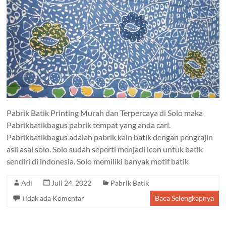
Pabrik Batik Printing Murah dan Terpercaya di Solo maka
Pabrikbatikbagus pabrik tempat yang anda cari.
Pabrikbatikbagus adalah pabrik kain batik dengan pengrajin
asli asal solo. Solo sudah seperti menjadi icon untuk batik
sendiri di indonesia. Solo memiliki banyak motif batik
Adi
Juli 24, 2022
Pabrik Batik
Tidak ada Komentar
Baca Selengkapnya