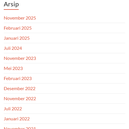
Arsip
November 2025
Februari 2025
Januari 2025
Juli 2024
November 2023
Mei 2023
Februari 2023
Desember 2022
November 2022
Juli 2022
Januari 2022
November 2021