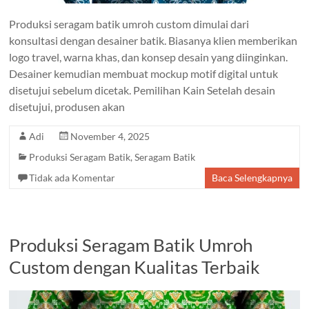
Produksi seragam batik umroh custom dimulai dari
konsultasi dengan desainer batik. Biasanya klien memberikan
logo travel, warna khas, dan konsep desain yang diinginkan.
Desainer kemudian membuat mockup motif digital untuk
disetujui sebelum dicetak. Pemilihan Kain Setelah desain
disetujui, produsen akan
Adi
November 4, 2025
Produksi Seragam Batik
,
Seragam Batik
Tidak ada Komentar
Baca Selengkapnya
Produksi Seragam Batik Umroh
Custom dengan Kualitas Terbaik