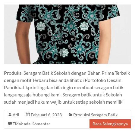
Produksi Seragam Batik Sekolah dengan Bahan Prima Terbaik
dengan motif Terbaru bisa anda lihat di Portofolio Desain
Pabrikbatikprinting dan bila ingin membuat seragam batik
langsung saja hubungi kami. Seragam batik untuk Sekolah
sudah menjadi hukum wajib untuk setiap sekolah memiliki
Adi
Februari 6, 2023
Produksi Seragam Batik
Tidak ada Komentar
Baca Selengkapnya