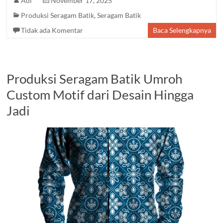
Adi
November 17, 2025
Produksi Seragam Batik
,
Seragam Batik
Tidak ada Komentar
Baca Selengkapnya
Produksi Seragam Batik Umroh
Custom Motif dari Desain Hingga
Jadi