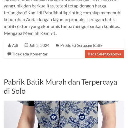
yang unik dan berkualitas, tetapi tetap dengan harga
terjangkau? Kami di Pabrikbatikprinting.com siap memenuhi
kebutuhan Anda dengan layanan produksi seragam batik
motif custom yang ekonomis tanpa mengorbankan kualitas.
Mengapa Memilih Kami? 1.
Adi
Juli 2, 2024
Produksi Seragam Batik
Tidak ada Komentar
Baca Selengkapnya
Pabrik Batik Murah dan Terpercaya
di Solo