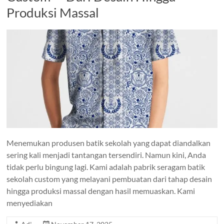
Produksi Massal
Menemukan produsen batik sekolah yang dapat diandalkan
sering kali menjadi tantangan tersendiri. Namun kini, Anda
tidak perlu bingung lagi. Kami adalah pabrik seragam batik
sekolah custom yang melayani pembuatan dari tahap desain
hingga produksi massal dengan hasil memuaskan. Kami
menyediakan