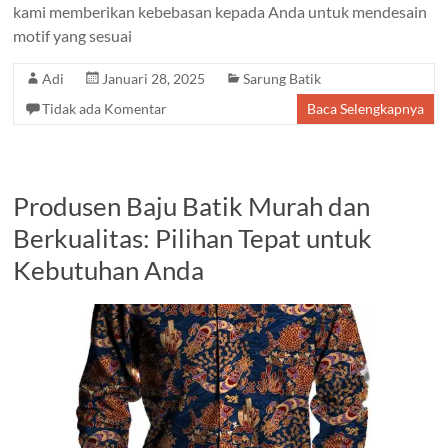
kami memberikan kebebasan kepada Anda untuk mendesain
motif yang sesuai
Adi
Januari 28, 2025
Sarung Batik
Tidak ada Komentar
Baca Selengkapnya
Produsen Baju Batik Murah dan
Berkualitas: Pilihan Tepat untuk
Kebutuhan Anda