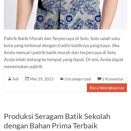
Pabrik Batik Murah dan Terpercaya di Solo, Solo salah satu
kota yang terkenal dengan tradisi batiknya yang kaya. Jika
Anda mencari pabrik batik murah dan terpercaya di Solo,
Anda telah datang ke tempat yang tepat. Di sini, Anda dapat
menemukan pabrik
Adi
Mei 29, 2023
Uncategorized
2 Komentar
Baca Selengkapnya
Produksi Seragam Batik Sekolah
dengan Bahan Prima Terbaik