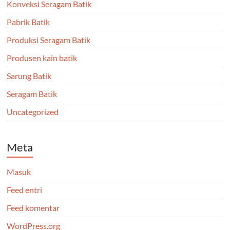
Konveksi Seragam Batik
Pabrik Batik
Produksi Seragam Batik
Produsen kain batik
Sarung Batik
Seragam Batik
Uncategorized
Meta
Masuk
Feed entri
Feed komentar
WordPress.org