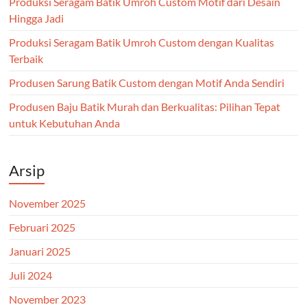
Produksi Seragam Batik Umroh Custom Motif dari Desain
Hingga Jadi
Produksi Seragam Batik Umroh Custom dengan Kualitas
Terbaik
Produsen Sarung Batik Custom dengan Motif Anda Sendiri
Produsen Baju Batik Murah dan Berkualitas: Pilihan Tepat
untuk Kebutuhan Anda
Arsip
November 2025
Februari 2025
Januari 2025
Juli 2024
November 2023