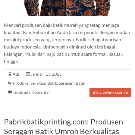
Mencari produsen baju batik murah yang tetap menjaga
kualitas? Kini, kebutuhan Anda bisa terpenuhi dengan mudah
melalui produsen yang terpercaya. Batik, sebagai warisan
budaya Indonesia, kini semakin diminati oleh berbagai
kalangan. Mulai dari baju batik untuk acara formal, kasual,
hingga
Adi
Januari 13, 2025
Produksi Seragam Batik
,
Seragam Batik
Tidak ada Komentar
Baca Selengkapnya
Pabrikbatikprinting.com: Produsen
Seragam Batik Umroh Berkualitas