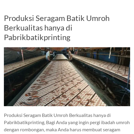
Produksi Seragam Batik Umroh
Berkualitas hanya di
Pabrikbatikprinting
Produksi Seragam Batik Umroh Berkualitas hanya di
Pabrikbatikprinting, Bagi Anda yang ingin pergi ibadah umroh
dengan rombongan, maka Anda harus membuat seragam