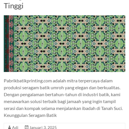
Tinggi
Pabrikbatikprinting.com adalah mitra terpercaya dalam
produksi seragam batik umroh yang elegan dan berkualitas.
Dengan pengalaman bertahun-tahun di industri batik, kami
menawarkan solusi terbaik bagi jamaah yang ingin tampil
serasi dan kompak selama menjalankan ibadah di Tanah Suci.
Keunggulan Seragam Batik
Adi
Januari 3, 2025