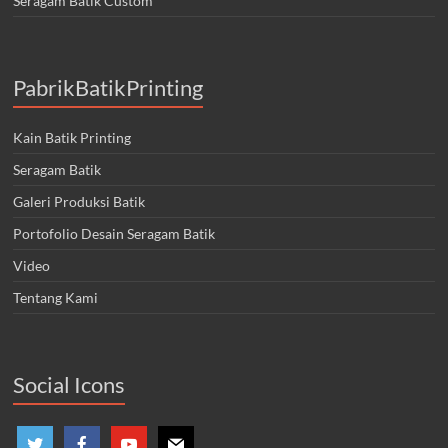
Seragam Batik Custom
PabrikBatikPrinting
Kain Batik Printing
Seragam Batik
Galeri Produksi Batik
Portofolio Desain Seragam Batik
Video
Tentang Kami
Social Icons