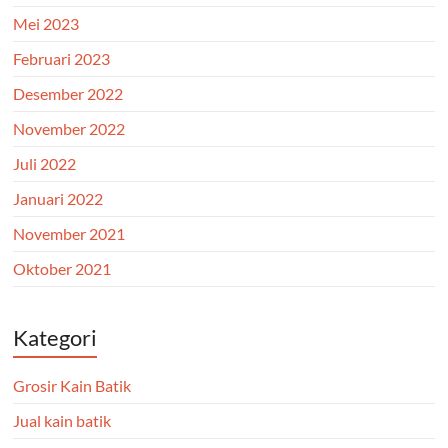
Mei 2023
Februari 2023
Desember 2022
November 2022
Juli 2022
Januari 2022
November 2021
Oktober 2021
Kategori
Grosir Kain Batik
Jual kain batik