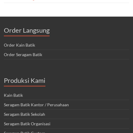
Order Langsung
Order Kain Batik
Order Seragam Batik
Produksi Kami
Kain Batik
Seragam Batik Kantor / Perusahaan
Seragam Batik Sekolah
Seragam Batik Organisasi