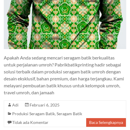
Apakah Anda sedang mencari seragam batik berkualitas
untuk perjalanan umroh? Pabrikbatikprinting hadir sebagai
solusi terbaik dalam produksi seragam batik umroh dengan
desain eksklusif, bahan premium, dan harga terjangkau. Kami
melayani pembuatan batik khusus untuk kelompok umroh,
travel umroh, dan jamaah
Adi
Februari 6, 2025
Produksi Seragam Batik
,
Seragam Batik
Tidak ada Komentar
Baca Selengkapnya