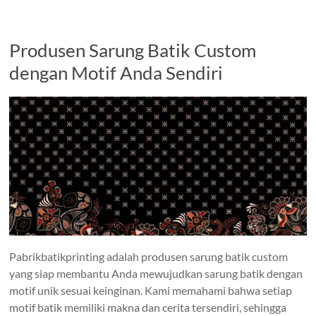
Produsen Sarung Batik Custom
dengan Motif Anda Sendiri
Pabrikbatikprinting adalah produsen sarung batik custom
yang siap membantu Anda mewujudkan sarung batik dengan
motif unik sesuai keinginan. Kami memahami bahwa setiap
motif batik memiliki makna dan cerita tersendiri, sehingga