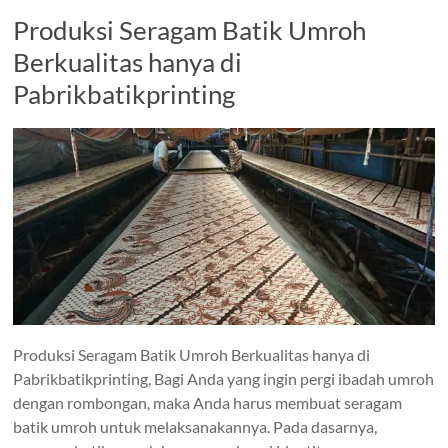
Produksi Seragam Batik Umroh
Berkualitas hanya di
Pabrikbatikprinting
Produksi Seragam Batik Umroh Berkualitas hanya di
Pabrikbatikprinting, Bagi Anda yang ingin pergi ibadah umroh
dengan rombongan, maka Anda harus membuat seragam
batik umroh untuk melaksanakannya. Pada dasarnya,