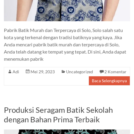
Pabrik Batik Murah dan Terpercaya di Solo, Solo salah satu
kota yang terkenal dengan tradisi batiknya yang kaya. Jika
Anda mencari pabrik batik murah dan terpercaya di Solo,
Anda telah datang ke tempat yang tepat. Di sini, Anda dapat
menemukan pabrik
Adi
Mei 29, 2023
Uncategorized
2 Komentar
Baca Selengkapnya
Produksi Seragam Batik Sekolah
dengan Bahan Prima Terbaik