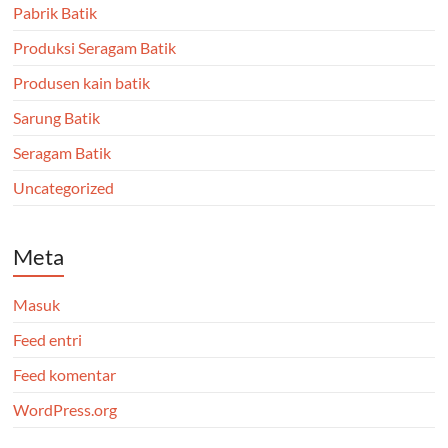
Pabrik Batik
Produksi Seragam Batik
Produsen kain batik
Sarung Batik
Seragam Batik
Uncategorized
Meta
Masuk
Feed entri
Feed komentar
WordPress.org