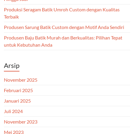
Produksi Seragam Batik Umroh Custom dengan Kualitas
Terbaik
Produsen Sarung Batik Custom dengan Motif Anda Sendiri
Produsen Baju Batik Murah dan Berkualitas: Pilihan Tepat
untuk Kebutuhan Anda
Arsip
November 2025
Februari 2025
Januari 2025
Juli 2024
November 2023
Mei 2023