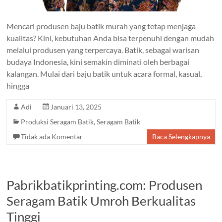
Mencari produsen baju batik murah yang tetap menjaga
kualitas? Kini, kebutuhan Anda bisa terpenuhi dengan mudah
melalui produsen yang terpercaya. Batik, sebagai warisan
budaya Indonesia, kini semakin diminati oleh berbagai
kalangan. Mulai dari baju batik untuk acara formal, kasual,
hingga
Adi
Januari 13, 2025
Produksi Seragam Batik
,
Seragam Batik
Tidak ada Komentar
Baca Selengkapnya
Pabrikbatikprinting.com: Produsen
Seragam Batik Umroh Berkualitas
Tinggi