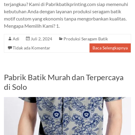
terjangkau? Kami di Pabrikbatikprinting.com siap memenuhi
kebutuhan Anda dengan layanan produksi seragam batik
motif custom yang ekonomis tanpa mengorbankan kualitas.
Mengapa Memilih Kami? 1.
Adi
Juli 2, 2024
Produksi Seragam Batik
Tidak ada Komentar
Baca Selengkapnya
Pabrik Batik Murah dan Terpercaya
di Solo