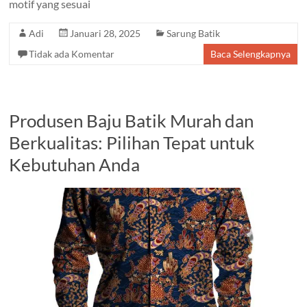
motif yang sesuai
Adi
Januari 28, 2025
Sarung Batik
Tidak ada Komentar
Baca Selengkapnya
Produsen Baju Batik Murah dan
Berkualitas: Pilihan Tepat untuk
Kebutuhan Anda