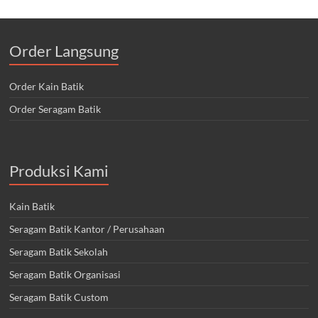
Order Langsung
Order Kain Batik
Order Seragam Batik
Produksi Kami
Kain Batik
Seragam Batik Kantor / Perusahaan
Seragam Batik Sekolah
Seragam Batik Organisasi
Seragam Batik Custom