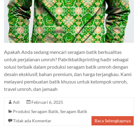
Apakah Anda sedang mencari seragam batik berkualitas
untuk perjalanan umroh? Pabrikbatikprinting hadir sebagai
solusi terbaik dalam produksi seragam batik umroh dengan
desain eksklusif, bahan premium, dan harga terjangkau. Kami
melayani pembuatan batik khusus untuk kelompok umroh,
travel umroh, dan jamaah
Adi
Februari 6, 2025
Produksi Seragam Batik
,
Seragam Batik
Tidak ada Komentar
Baca Selengkapnya