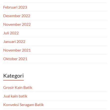
Februari 2023
Desember 2022
November 2022
Juli 2022
Januari 2022
November 2021
Oktober 2021
Kategori
Grosir Kain Batik
Jual kain batik
Konveksi Seragam Batik