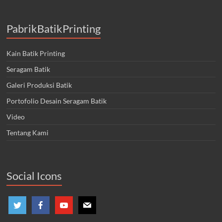
PabrikBatikPrinting
Kain Batik Printing
Seragam Batik
Galeri Produksi Batik
Portofolio Desain Seragam Batik
Video
Tentang Kami
Social Icons