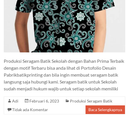
Produksi Seragam Batik Sekolah dengan Bahan Prima Terbaik
dengan motif Terbaru bisa anda lihat di Portofolio Desain
Pabrikbatikprinting dan bila ingin membuat seragam batik
langsung saja hubungi kami. Seragam batik untuk Sekolah
sudah menjadi hukum wajib untuk setiap sekolah memiliki
Adi
Februari 6, 2023
Produksi Seragam Batik
Tidak ada Komentar
Baca Selengkapnya