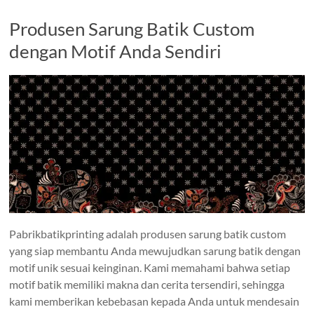
Produsen Sarung Batik Custom
dengan Motif Anda Sendiri
Pabrikbatikprinting adalah produsen sarung batik custom
yang siap membantu Anda mewujudkan sarung batik dengan
motif unik sesuai keinginan. Kami memahami bahwa setiap
motif batik memiliki makna dan cerita tersendiri, sehingga
kami memberikan kebebasan kepada Anda untuk mendesain