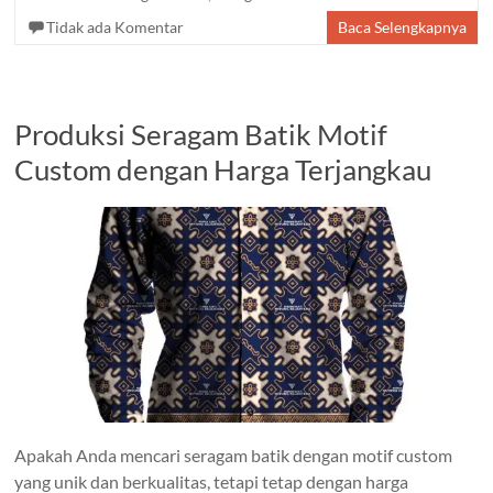
Tidak ada Komentar
Baca Selengkapnya
Produksi Seragam Batik Motif
Custom dengan Harga Terjangkau
Apakah Anda mencari seragam batik dengan motif custom
yang unik dan berkualitas, tetapi tetap dengan harga