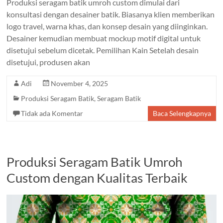
Produksi seragam batik umroh custom dimulai dari
konsultasi dengan desainer batik. Biasanya klien memberikan
logo travel, warna khas, dan konsep desain yang diinginkan.
Desainer kemudian membuat mockup motif digital untuk
disetujui sebelum dicetak. Pemilihan Kain Setelah desain
disetujui, produsen akan
Adi
November 4, 2025
Produksi Seragam Batik
,
Seragam Batik
Tidak ada Komentar
Baca Selengkapnya
Produksi Seragam Batik Umroh
Custom dengan Kualitas Terbaik