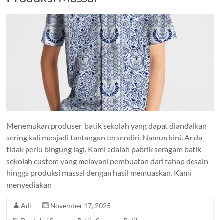
Menemukan produsen batik sekolah yang dapat diandalkan
sering kali menjadi tantangan tersendiri. Namun kini, Anda
tidak perlu bingung lagi. Kami adalah pabrik seragam batik
sekolah custom yang melayani pembuatan dari tahap desain
hingga produksi massal dengan hasil memuaskan. Kami
menyediakan
Adi
November 17, 2025