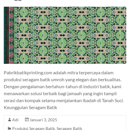
Pabrikbatikprinting.com adalah mitra terpercaya dalam
produksi seragam batik umroh yang elegan dan berkualitas.
Dengan pengalaman bertahun-tahun di industri batik, kami
menawarkan solusi terbaik bagi jamaah yang ingin tampil
serasi dan kompak selama menjalankan ibadah di Tanah Suci.
Keunggulan Seragam Batik
Adi
Januari 3, 2025
Produksi Seragam Batik
,
Seragam Batik