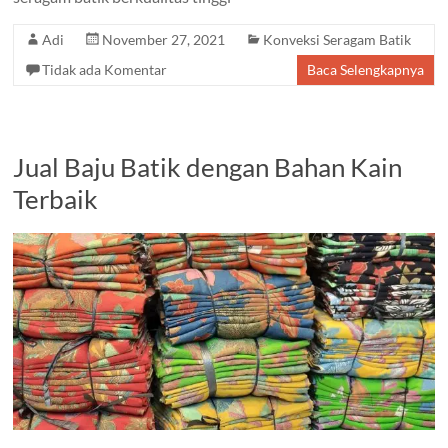
Adi
November 27, 2021
Konveksi Seragam Batik
Tidak ada Komentar
Baca Selengkapnya
Jual Baju Batik dengan Bahan Kain
Terbaik