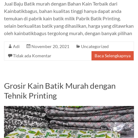
Jual Baju Batik murah dengan Bahan Kain Terbaik dari
Kainbatikbagus, bahan kualitas tinggi hanya dapat anda
temukan di pabrik kain batik milik Pabrik Batik Printing.
selain berkualitas batik yang dihasilkan, harga yang ditawrkan
oleh kainbatikbagus tergolong murah, dengan banyak pilihan
Adi
November 20, 2021
Uncategorized
Tidak ada Komentar
Baca Selengkapnya
Grosir Kain Batik Murah dengan
Tehnik Printing