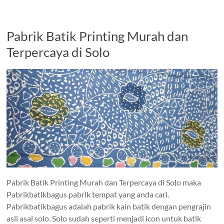
Pabrik Batik Printing Murah dan
Terpercaya di Solo
Pabrik Batik Printing Murah dan Terpercaya di Solo maka
Pabrikbatikbagus pabrik tempat yang anda cari.
Pabrikbatikbagus adalah pabrik kain batik dengan pengrajin
asli asal solo. Solo sudah seperti menjadi icon untuk batik