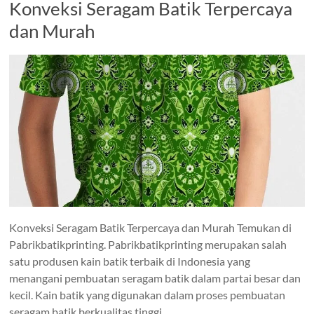
Konveksi Seragam Batik Terpercaya
dan Murah
Konveksi Seragam Batik Terpercaya dan Murah Temukan di
Pabrikbatikprinting. Pabrikbatikprinting merupakan salah
satu produsen kain batik terbaik di Indonesia yang
menangani pembuatan seragam batik dalam partai besar dan
kecil. Kain batik yang digunakan dalam proses pembuatan
seragam batik berkualitas tinggi