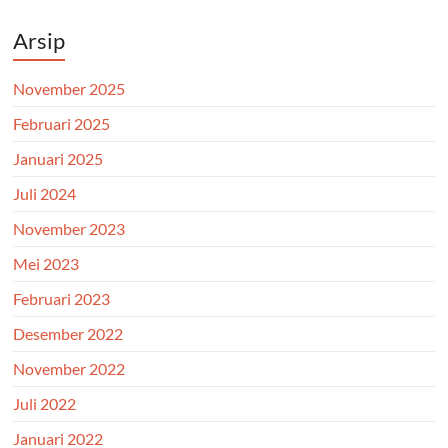
Arsip
November 2025
Februari 2025
Januari 2025
Juli 2024
November 2023
Mei 2023
Februari 2023
Desember 2022
November 2022
Juli 2022
Januari 2022