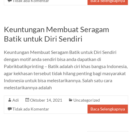
Tidak ada Komentar
Baca Selengkapnya
Keuntungan Membuat Seragam
Batik untuk Diri Sendiri
Keuntungan Membuat Seragam Batik untuk Diri Sendiri
dengan motif anda sendiri bisa anda dapatkan di
Pabrikbatikprinting – Batik adalah ciri khas bangsa Indonesia,
agar kekhasan tersebut tidak hilang penting bagi masyarakat
Indonesia untuk bisa melestarikannya. Salah satu cara
melestarikannya adalah
Adi
Oktober 14, 2021
Uncategorized
Tidak ada Komentar
Baca Selengkapnya