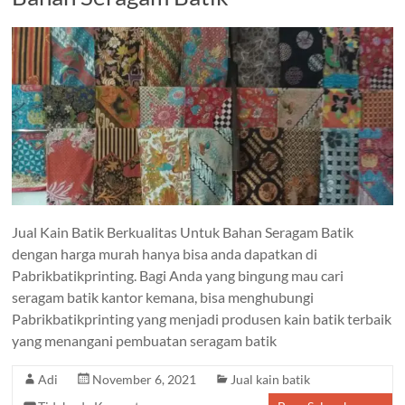
Jual Kain Batik Berkualitas Untuk Bahan Seragam Batik
dengan harga murah hanya bisa anda dapatkan di
Pabrikbatikprinting. Bagi Anda yang bingung mau cari
seragam batik kantor kemana, bisa menghubungi
Pabrikbatikprinting yang menjadi produsen kain batik terbaik
yang menangani pembuatan seragam batik
Adi
November 6, 2021
Jual kain batik