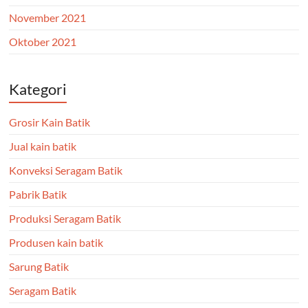
November 2021
Oktober 2021
Kategori
Grosir Kain Batik
Jual kain batik
Konveksi Seragam Batik
Pabrik Batik
Produksi Seragam Batik
Produsen kain batik
Sarung Batik
Seragam Batik