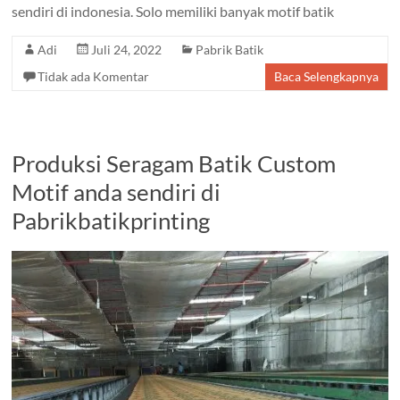
sendiri di indonesia. Solo memiliki banyak motif batik
Adi
Juli 24, 2022
Pabrik Batik
Tidak ada Komentar
Baca Selengkapnya
Produksi Seragam Batik Custom
Motif anda sendiri di
Pabrikbatikprinting