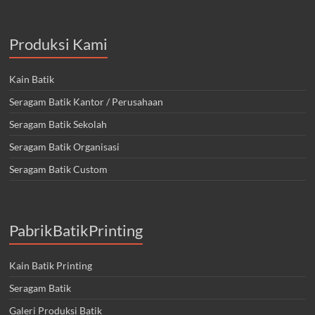
Produksi Kami
Kain Batik
Seragam Batik Kantor / Perusahaan
Seragam Batik Sekolah
Seragam Batik Organisasi
Seragam Batik Custom
PabrikBatikPrinting
Kain Batik Printing
Seragam Batik
Galeri Produksi Batik