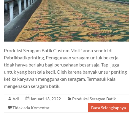
Produksi Seragam Batik Custom Motif anda sendiri di
Pabrikbatikprinting, Penggunaan seragam untuk bekerja
tidak hanya berlaku bagi perusahaan besar saja. Tapi juga
untuk yang berskala kecil. Oleh karena banyak unsur penting
ketika karyawan menggunakan seragam. Termasuk kala
mengenakan seragam batik.
Adi
Januari 13, 2022
Produksi Seragam Batik
Tidak ada Komentar
Baca Selengkapnya