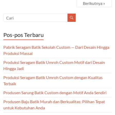
Berikutnya »
Pos-pos Terbaru
Pabrik Seragam Batik Sekolah Custom — Dari Desain Hingga
Produksi Massal
Produksi Seragam Batik Umroh Custom Motif dari Desain
Hingga Jadi
Produksi Seragam Batik Umroh Custom dengan Kualitas
Terbaik
Produsen Sarung Batik Custom dengan Motif Anda Sendiri
Produsen Baju Batik Murah dan Berkualitas: Pilihan Tepat
untuk Kebutuhan Anda