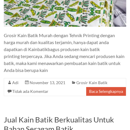
Grosir Kain Batik Murah dengan Tehnik Printing dengan
harga murah dan kualitas terjamin, hanya dapat anda
dapatkan di Kainbatikbagus produsen kain batik
printing terpercaya. Jika Anda sedang mencari produsen kain
batik, maka kami menawarkan pembuatan kain batik untuk
Anda bisa berupa kain
Adi
November 13, 2021
Grosir Kain Batik
Tidak ada Komentar
Baca Selengkapnya
Jual Kain Batik Berkualitas Untuk
Bahan Seragam Batik